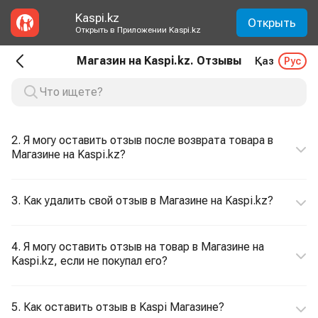
Kaspi.kz
Открыть
Открыть в Приложении Kaspi.kz
Магазин на Kaspi.kz. Отзывы
Қаз
Рус
2. Я могу оставить отзыв после возврата товара в
Магазине на Kaspi.kz?
3. Как удалить свой отзыв в Магазине на Kaspi.kz?
4. Я могу оставить отзыв на товар в Магазине на
Kaspi.kz, если не покупал его?
5. Как оставить отзыв в Kaspi Магазине?