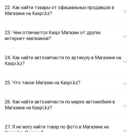
22. Как найти товары от официальных продавцов в
Магазине на Kaspi.kz?
23. Чем отличается Kaspi Магазин от других
интернет-магазинов?
24. Как найти автозапчасти по артикулу в Магазине на
Kaspi.kz?
25. Что такое Магазин на Kaspi.kz?
26. Как найти автозапчасти по марке автомобиля в
Магазине на Kaspi.kz?
27. Я не могу найти товар по фото в Магазине на