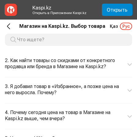
Kaspi.kz
Открыть
Открыть в Приложении Kaspi.kz
Магазин на Kaspi.kz. Выбор товара
Қаз
Рус
2. Как найти товары со скидками от конкретного
продавца или бренда в Магазине на Kaspi.kz?
3. Я добавил товар в «Избранное», а позже цена на
него выросла. Почему?
4. Почему сегодня цена на товар в Магазине на
Kaspi.kz выше, чем вчера?