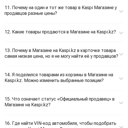
11. Почему на один и тот же товар в Kaspi Магазине у
продавцов разные цены?
12. Какие товары продаются в Магазине на Kaspi.kz?
13. Почему в Магазине на Kaspi.kz в карточке товара
самая низкая цена, но я не могу найти её у продавцов?
14. Я поделился товарами из корзины в Магазине на
Kaspi.kz. Можно изменить выбранные позиции?
15. Что означает статус «Официальный продавец» в
Магазине на Kaspi.kz?
16. Где найти VIN-код автомобиля, чтобы подобрать