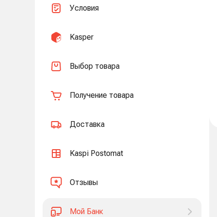
Условия
Kasper
Выбор товара
Получение товара
Доставка
Kaspi Postomat
Отзывы
Мой Банк