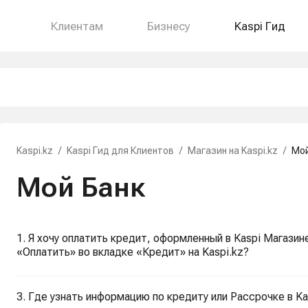
Клиентам
Бизнесу
Kaspi Гид
Kaspi.kz
/
Kaspi Гид для Клиентов
/
Магазин на Kaspi.kz
/
Мой
Мой Банк
1. Я хочу оплатить кредит, оформленный в Kaspi Магазине
«Оплатить» во вкладке «Кредит» на Kaspi.kz?
3. Где узнать информацию по кредиту или Рассрочке в Ka