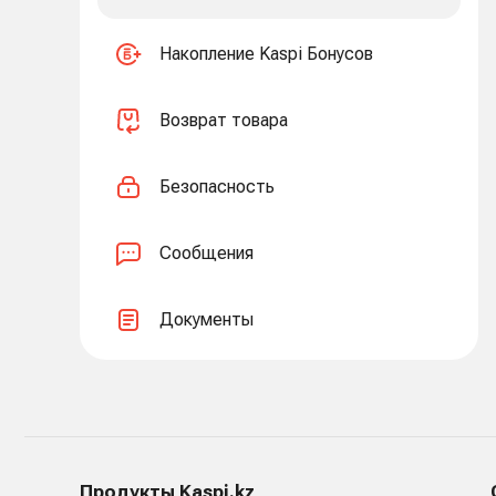
Накопление Kaspi Бонусов
Возврат товара
Безопасность
Сообщения
Документы
Продукты Kaspi.kz