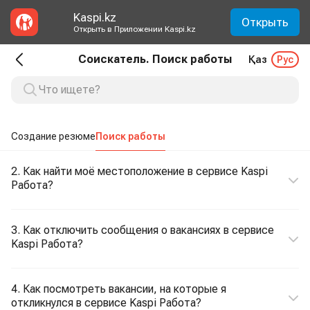
Kaspi.kz
Открыть
Открыть в Приложении Kaspi.kz
Соискатель. Поиск работы
Қаз
Рус
Создание резюме
Поиск работы
2. Как найти моё местоположение в сервисе Kaspi
Работа?
3. Как отключить сообщения о вакансиях в сервисе
Kaspi Работа?
4. Как посмотреть вакансии, на которые я
откликнулся в сервисе Kaspi Работа?