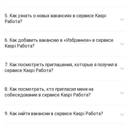
5. Как узнать о новых вакансиях в сервисе Kaspi
Работа?
6. Как добавить вакансию в «Избранное» в сервисе
Kaspi Работа?
7. Как посмотреть приглашения, которые я получил в
сервисе Kaspi Работа?
8. Как посмотреть, кто пригласил меня на
собеседование в сервисе Kaspi Работа?
9. Как найти вакансии в сервисе Kaspi Работа?