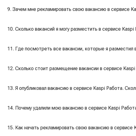
9. Зачем мне рекламировать свою вакансию в сервисе Ka
10. Сколько вакансий я могу разместить в сервисе Kaspi
11. Где посмотреть все вакансии, которые я разместил 
12. Сколько стоит размещение вакансии в сервисе Kaspi
13. Я опубликовал вакансию в сервисе Kaspi Работа. Ско
14. Почему удалили мою вакансию в сервисе Kaspi Работ
15. Как начать рекламировать свою вакансию в сервисе 