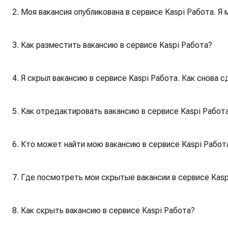
2. Моя вакансия опубликована в сервисе Kaspi Работа. Я
3. Как разместить вакансию в сервисе Kaspi Работа?
4. Я скрыл вакансию в сервисе Kaspi Работа. Как снова 
5. Как отредактировать вакансию в сервисе Kaspi Работ
6. Кто может найти мою вакансию в сервисе Kaspi Работ
7. Где посмотреть мои скрытые вакансии в сервисе Kasp
8. Как скрыть вакансию в сервисе Kaspi Работа?