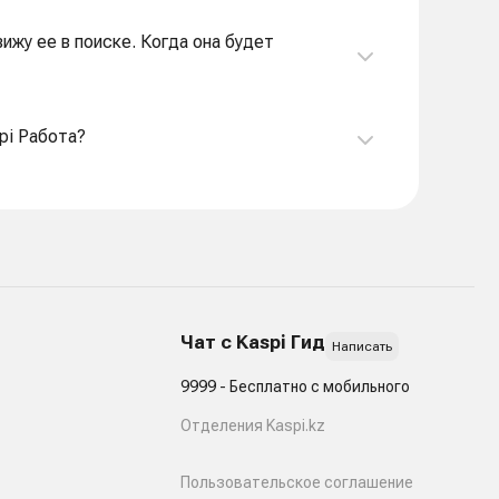
вижу ее в поиске. Когда она будет
pi Работа?
Чат с Kaspi Гид
Написать
9999 - Бесплатно с мобильного
Отделения Kaspi.kz
Пользовательское соглашение