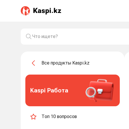
Все продукты Kaspi.kz
Kaspi Работа
Топ 10 вопросов