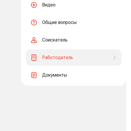
Видео
Общие вопросы
Соискатель
Работодатель
Документы