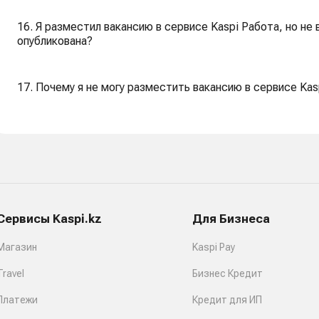
16. Я разместил вакансию в сервисе Kaspi Работа, но не 
опубликована?
17. Почему я не могу разместить вакансию в сервисе Kas
Сервисы Kaspi.kz
Для Бизнеса
Магазин
Kaspi Pay
Travel
Бизнес Кредит
Платежи
Кредит для ИП