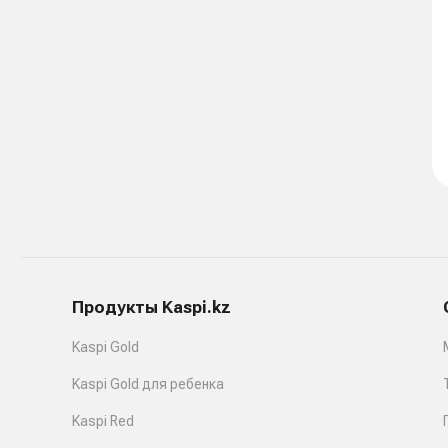
Продукты Kaspi.kz
Kaspi Gold
Kaspi Gold для ребенка
Kaspi Red