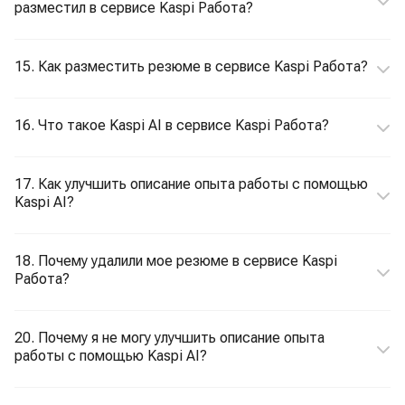
разместил в сервисе Kaspi Работа?
15. Как разместить резюме в сервисе Kaspi Работа?
16. Что такое Kaspi AI в сервисе Kaspi Работа?
17. Как улучшить описание опыта работы с помощью
Kaspi AI?
18. Почему удалили мое резюме в сервисе Kaspi
Работа?
20. Почему я не могу улучшить описание опыта
работы с помощью Kaspi AI?