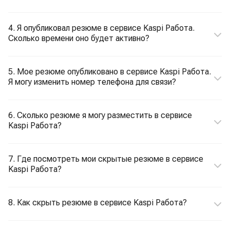
4. Я опубликовал резюме в сервисе Kaspi Работа.
Сколько времени оно будет активно?
5. Мое резюме опубликовано в сервисе Kaspi Работа.
Я могу изменить номер телефона для связи?
6. Сколько резюме я могу разместить в сервисе
Kaspi Работа?
7. Где посмотреть мои скрытые резюме в сервисе
Kaspi Работа?
8. Как скрыть резюме в сервисе Kaspi Работа?