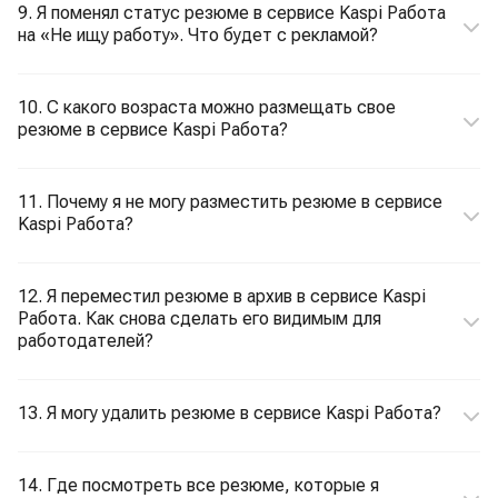
9. Я поменял статус резюме в сервисе Kaspi Работа
на «Не ищу работу». Что будет с рекламой?
10. С какого возраста можно размещать свое
резюме в сервисе Kaspi Работа?
11. Почему я не могу разместить резюме в сервисе
Kaspi Работа?
12. Я переместил резюме в архив в сервисе Kaspi
Работа. Как снова сделать его видимым для
работодателей?
13. Я могу удалить резюме в сервисе Kaspi Работа?
14. Где посмотреть все резюме, которые я