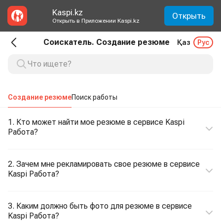
Kaspi.kz
Открыть
Открыть в Приложении Kaspi.kz
Соискатель. Создание резюме
Қаз
Рус
Создание резюме
Поиск работы
1. Кто может найти мое резюме в сервисе Kaspi
Работа?
2. Зачем мне рекламировать свое резюме в сервисе
Kaspi Работа?
3. Каким должно быть фото для резюме в сервисе
Kaspi Работа?