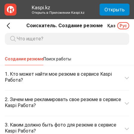
Kaspi.kz
Открыть
Открыть в Приложении Kaspi.kz
Соискатель. Создание резюме
Қаз
Рус
Создание резюме
Поиск работы
1. Кто может найти мое резюме в сервисе Kaspi
Работа?
2. Зачем мне рекламировать свое резюме в сервисе
Kaspi Работа?
3. Каким должно быть фото для резюме в сервисе
Kaspi Работа?