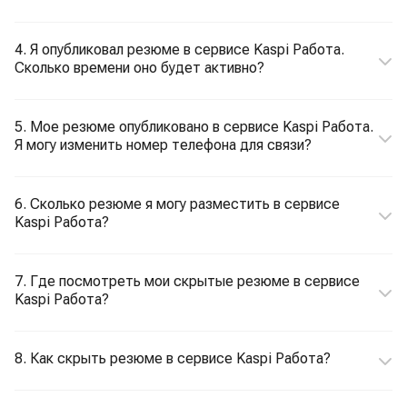
4. Я опубликовал резюме в сервисе Kaspi Работа.
Сколько времени оно будет активно?
5. Мое резюме опубликовано в сервисе Kaspi Работа.
Я могу изменить номер телефона для связи?
6. Сколько резюме я могу разместить в сервисе
Kaspi Работа?
7. Где посмотреть мои скрытые резюме в сервисе
Kaspi Работа?
8. Как скрыть резюме в сервисе Kaspi Работа?