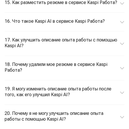
15. Как разместить резюме в сервисе Kaspi Работа?
16. Что такое Kaspi AI в сервисе Kaspi Работа?
17. Как улучшить описание опыта работы с помощью
Kaspi AI?
18. Почему удалили мое резюме в сервисе Kaspi
Работа?
19. Я могу изменить описание опыта работы после
того, как его улучшил Kaspi AI?
20. Почему я не могу улучшить описание опыта
работы с помощью Kaspi AI?