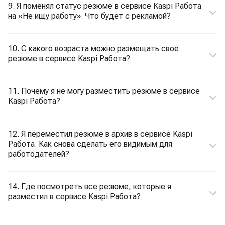
9. Я поменял статус резюме в сервисе Kaspi Работа
на «Не ищу работу». Что будет с рекламой?
10. С какого возраста можно размещать свое
резюме в сервисе Kaspi Работа?
11. Почему я не могу разместить резюме в сервисе
Kaspi Работа?
12. Я переместил резюме в архив в сервисе Kaspi
Работа. Как снова сделать его видимым для
работодателей?
14. Где посмотреть все резюме, которые я
разместил в сервисе Kaspi Работа?