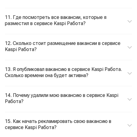
11. Где посмотреть все вакансии, которые я
разместил в сервисе Kaspi Работа?
12. Сколько стоит размещение вакансии в сервисе
Kaspi Работа?
13. Я опубликовал вакансию в сервисе Kaspi Работа.
Сколько времени она будет активна?
14. Почему удалили мою вакансию в сервисе Kaspi
Работа?
15. Как начать рекламировать свою вакансию в
сервисе Kaspi Работа?