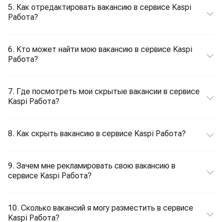
5. Как отредактировать вакансию в сервисе Kaspi
Работа?
6. Кто может найти мою вакансию в сервисе Kaspi
Работа?
7. Где посмотреть мои скрытые вакансии в сервисе
Kaspi Работа?
8. Как скрыть вакансию в сервисе Kaspi Работа?
9. Зачем мне рекламировать свою вакансию в
сервисе Kaspi Работа?
10. Сколько вакансий я могу разместить в сервисе
Kaspi Работа?