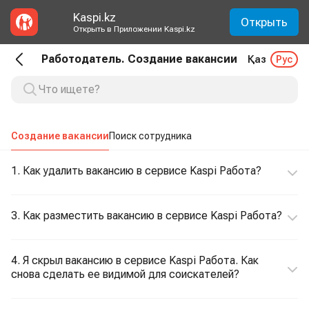
Kaspi.kz
Открыть
Открыть в Приложении Kaspi.kz
Работодатель. Создание вакансии
Қаз
Рус
Создание вакансии
Поиск сотрудника
1. Как удалить вакансию в сервисе Kaspi Работа?
3. Как разместить вакансию в сервисе Kaspi Работа?
4. Я скрыл вакансию в сервисе Kaspi Работа. Как
снова сделать ее видимой для соискателей?