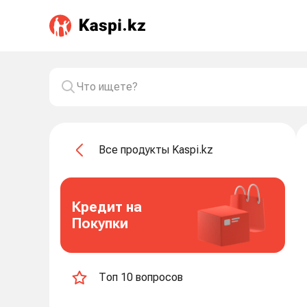
Все продукты Kaspi.kz
Кредит на
Покупки
Топ 10 вопросов