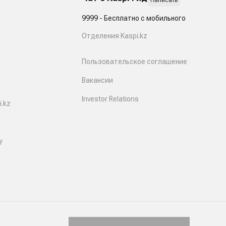
Написать
9999 - Бесплатно с мобильного
Отделения Kaspi.kz
Пользовательское соглашение
Вакансии
Investor Relations
.kz
y