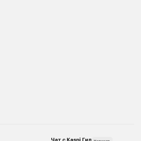
Чат с Kaspi Гид