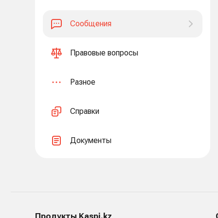
Сообщения
Правовые вопросы
Разное
Справки
Документы
Продукты Kaspi.kz