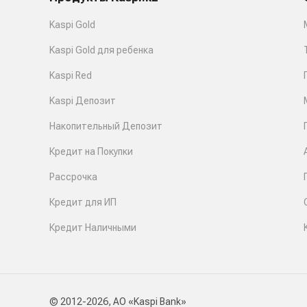
Kaspi Gold
Kaspi Gold для ребенка
Kaspi Red
Kaspi Депозит
Накопительный Депозит
Кредит на Покупки
Рассрочка
Кредит для ИП
Кредит Наличными
© 2012-2026, АО «Kaspi Bank»