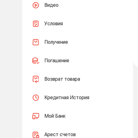
Видео
Условия
Получение
Погашение
Возврат товара
Кредитная История
Мой Банк
Арест счетов