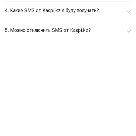
4. Какие SMS от Kaspi.kz я буду получать?
5. Можно отключить SMS от Kaspi.kz?