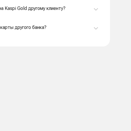
на Kaspi Gold другому клиенту?
 карты другого банка?