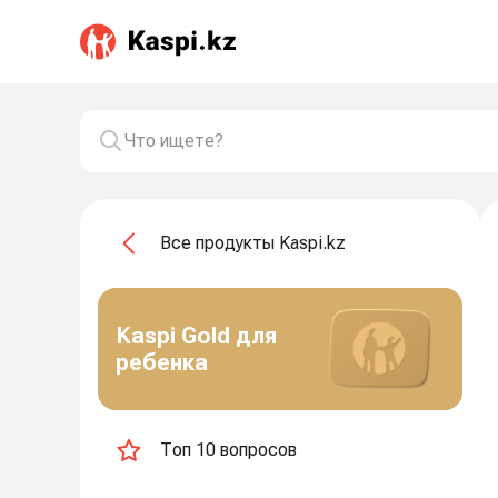
Все продукты Kaspi.kz
Kaspi Gold для
ребенка
Топ 10 вопросов