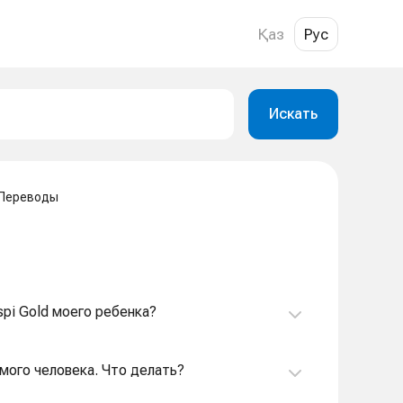
Қаз
Рус
Искать
Переводы
spi Gold моего ребенка?
омого человека. Что делать?