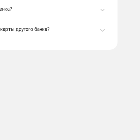
бенка?
 карты другого банка?