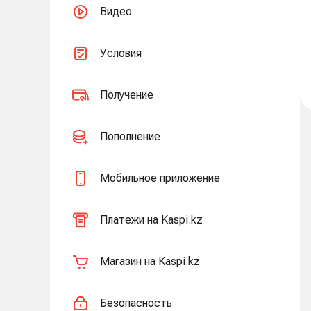
Видео
Условия
Получение
Пополнение
Мобильное приложение
Платежи на Kaspi.kz
Магазин на Kaspi.kz
Безопасность