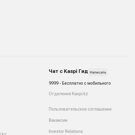
Чат с Kaspi Гид
Написать
9999 - Бесплатно с мобильного
Отделения Kaspi.kz
Пользовательское соглашение
Вакансии
Investor Relations
.kz