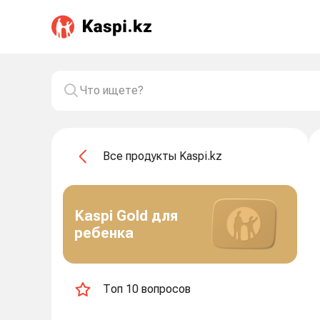
Все продукты Kaspi.kz
Kaspi Gold для
ребенка
Топ 10 вопросов