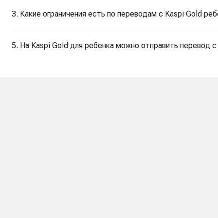
3. Какие ограничения есть по переводам с Kaspi Gold ре
5. На Kaspi Gold для ребенка можно отправить перевод с