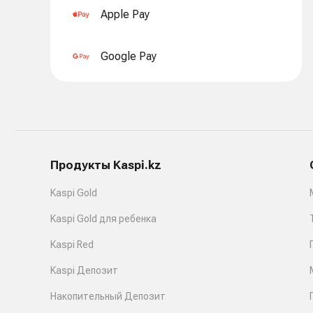
Apple Pay
Google Pay
Продукты Kaspi.kz
Kaspi Gold
Kaspi Gold для ребенка
Kaspi Red
Kaspi Депозит
Накопительный Депозит