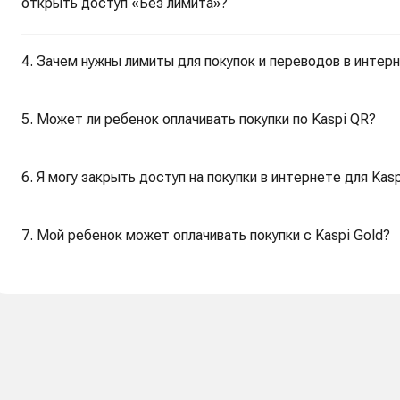
открыть доступ «Без лимита»?
4. Зачем нужны лимиты для покупок и переводов в интерн
5. Может ли ребенок оплачивать покупки по Kaspi QR?
6. Я могу закрыть доступ на покупки в интернете для Kas
7. Мой ребенок может оплачивать покупки с Kaspi Gold?