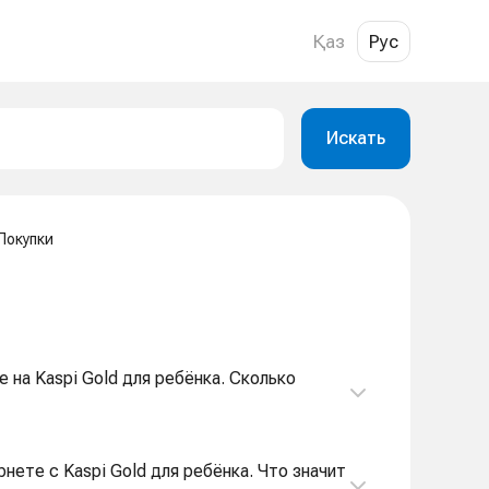
Қаз
Рус
Искать
Покупки
е на Kaspi Gold для ребёнка. Сколько
рнете с Kaspi Gold для ребёнка. Что значит