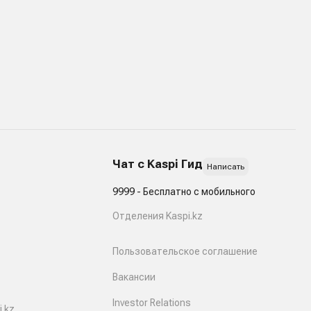
Чат с Kaspi Гид
Написать
9999 - Бесплатно с мобильного
Отделения Kaspi.kz
Пользовательское соглашение
Вакансии
Investor Relations
.kz