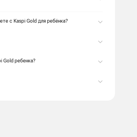
ете с Kaspi Gold для ребёнка?
pi Gold ребенка?