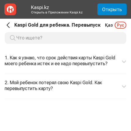
Kaspi.kz
Открыть
Открыть в Приложении Kaspi.kz
Kaspi Gold для ребенка. Перевыпуск
Қаз
Рус
1. Как я узнаю, что срок действия карты Kaspi Gold
моего ребенка истек и ее надо перевыпустить?
2. Мой ребенок потерял свою Kaspi Gold. Как
перевыпустить карту?