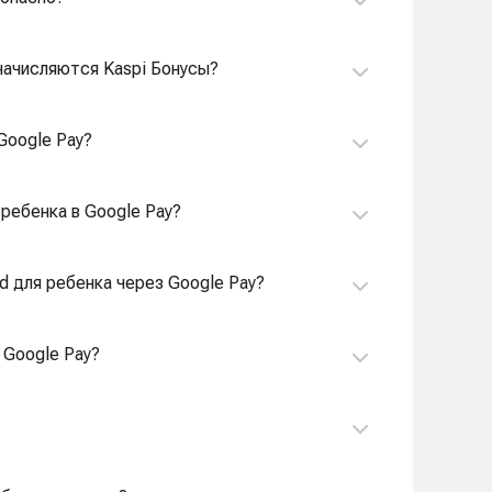
 начисляются Kaspi Бонусы?
 Google Pay?
 ребенка в Google Pay?
ld для ребенка через Google Pay?
 Google Pay?