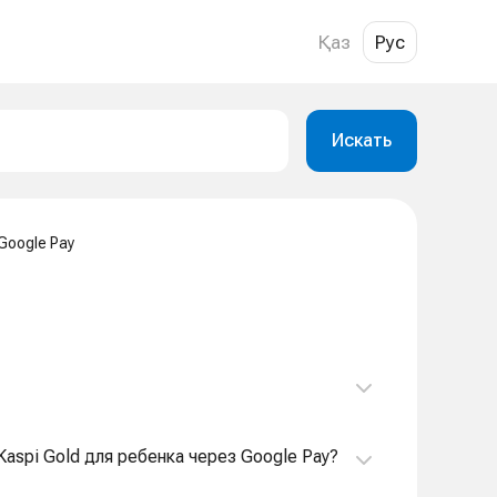
Қаз
Рус
Искать
Google Pay
Kaspi Gold для ребенка через Google Pay?