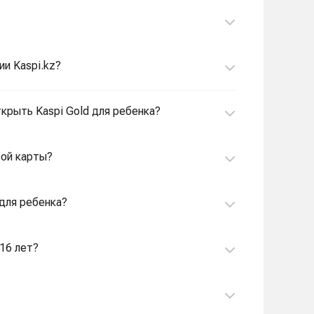
ии Kaspi.kz?
открыть Kaspi Gold для ребенка?
вой карты?
 для ребенка?
 16 лет?