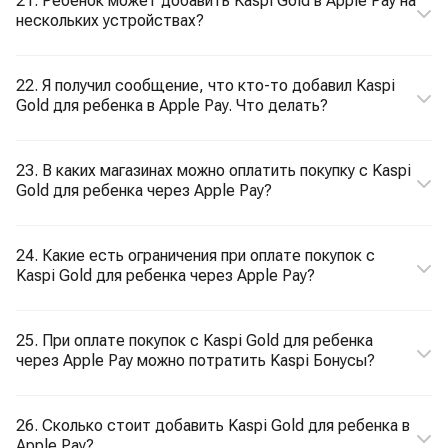
21. Ребенок может добавить Kaspi Gold в Apple Pay на
нескольких устройствах?
22. Я получил сообщение, что кто-то добавил Kaspi
Gold для ребенка в Apple Pay. Что делать?
23. В каких магазинах можно оплатить покупку с Kaspi
Gold для ребенка через Apple Pay?
24. Какие есть ограничения при оплате покупок с
Kaspi Gold для ребенка через Apple Pay?
25. При оплате покупок с Kaspi Gold для ребенка
через Apple Pay можно потратить Kaspi Бонусы?
26. Сколько стоит добавить Kaspi Gold для ребенка в
Apple Pay?