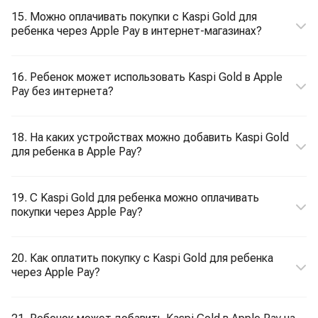
15. Можно оплачивать покупки с Kaspi Gold для
ребенка через Apple Pay в интернет-магазинах?
16. Ребенок может использовать Kaspi Gold в Apple
Pay без интернета?
18. На каких устройствах можно добавить Kaspi Gold
для ребенка в Apple Pay?
19. С Kaspi Gold для ребенка можно оплачивать
покупки через Apple Pay?
20. Как оплатить покупку с Kaspi Gold для ребенка
через Apple Pay?