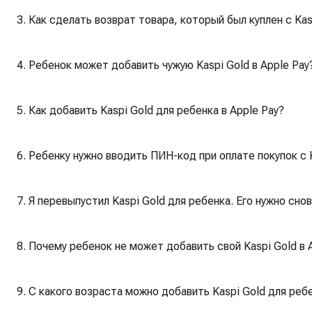
3. Как сделать возврат товара, который был куплен с Kas
4. Ребенок может добавить чужую Kaspi Gold в Apple Pay
5. Как добавить Kaspi Gold для ребенка в Apple Pay?
6. Ребенку нужно вводить ПИН-код при оплате покупок с 
7. Я перевыпустил Kaspi Gold для ребенка. Его нужно сно
8. Почему ребенок не может добавить свой Kaspi Gold в 
9. С какого возраста можно добавить Kaspi Gold для ребе