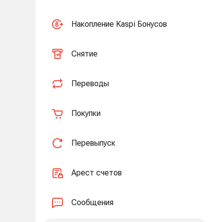
Накопление Kaspi Бонусов
Снятие
Переводы
Покупки
Перевыпуск
Арест счетов
Сообщения