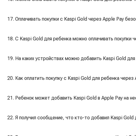
17. Оплачивать покупки с Kaspi Gold через Apple Pay без
18. С Kaspi Gold для ребенка можно оплачивать покупки ч
19. На каких устройствах можно добавить Kaspi Gold для
20. Как оплатить покупку с Kaspi Gold для ребенка через 
21. Ребенок может добавить Kaspi Gold в Apple Pay на н
22. Я получил сообщение, что кто-то добавил Kaspi Gold 