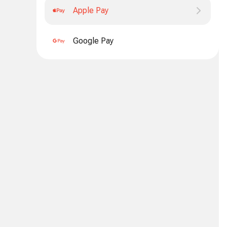
Apple Pay
Google Pay