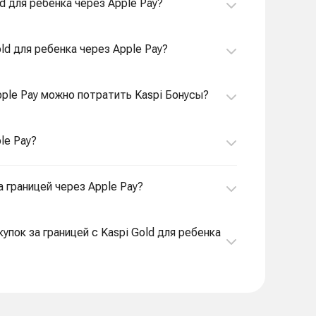
ld для ребенка через Apple Pay?
old для ребенка через Apple Pay?
Apple Pay можно потратить Kaspi Бонусы?
le Pay?
а границей через Apple Pay?
упок за границей с Kaspi Gold для ребенка