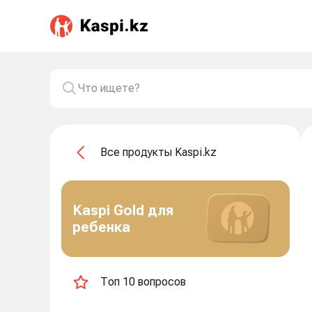
Все продукты Kaspi.kz
Kaspi Gold для
ребенка
Топ 10 вопросов