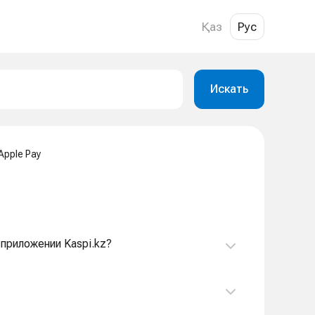
Қаз
Рус
Искать
Apple Pay
 приложении Kaspi.kz?