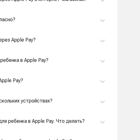
опасно?
ерез Apple Pay?
 ребенка в Apple Pay?
Apple Pay?
ескольких устройствах?
для ребенка в Apple Pay. Что делать?