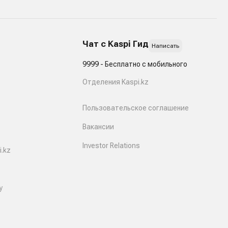
Чат с Kaspi Гид
Написать
9999 - Бесплатно с мобильного
Отделения Kaspi.kz
Пользовательское соглашение
Вакансии
Investor Relations
.kz
y