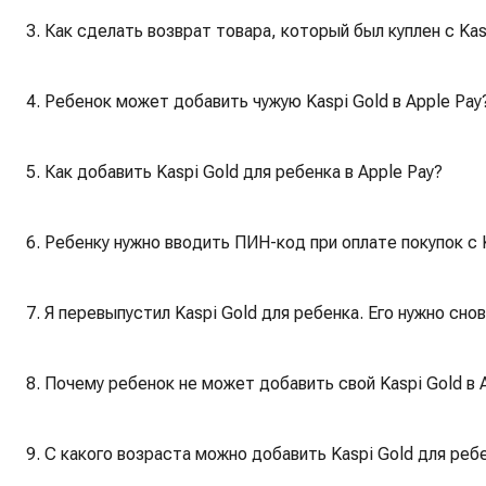
3. Как сделать возврат товара, который был куплен с Kas
4. Ребенок может добавить чужую Kaspi Gold в Apple Pay
5. Как добавить Kaspi Gold для ребенка в Apple Pay?
6. Ребенку нужно вводить ПИН-код при оплате покупок с 
7. Я перевыпустил Kaspi Gold для ребенка. Его нужно сно
8. Почему ребенок не может добавить свой Kaspi Gold в 
9. С какого возраста можно добавить Kaspi Gold для ребе