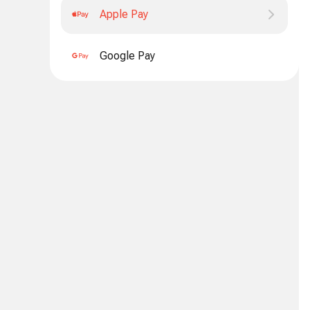
Apple Pay
Google Pay