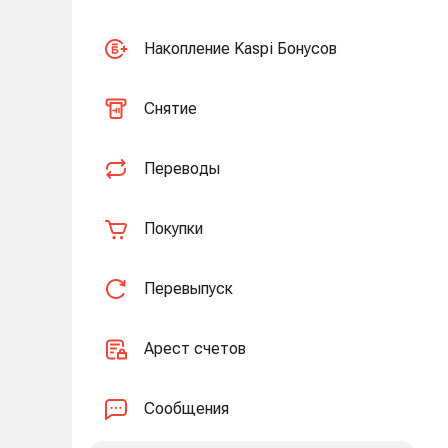
Накопление Kaspi Бонусов
Снятие
Переводы
Покупки
Перевыпуск
Арест счетов
Сообщения