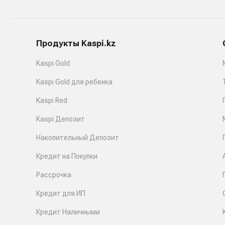
Продукты Kaspi.kz
Kaspi Gold
Kaspi Gold для ребенка
Kaspi Red
Kaspi Депозит
Накопительный Депозит
Кредит на Покупки
Рассрочка
Кредит для ИП
Кредит Наличными