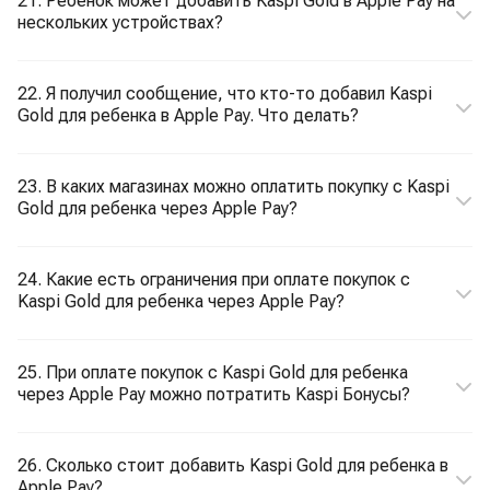
21. Ребенок может добавить Kaspi Gold в Apple Pay на
нескольких устройствах?
22. Я получил сообщение, что кто-то добавил Kaspi
Gold для ребенка в Apple Pay. Что делать?
23. В каких магазинах можно оплатить покупку с Kaspi
Gold для ребенка через Apple Pay?
24. Какие есть ограничения при оплате покупок с
Kaspi Gold для ребенка через Apple Pay?
25. При оплате покупок с Kaspi Gold для ребенка
через Apple Pay можно потратить Kaspi Бонусы?
26. Сколько стоит добавить Kaspi Gold для ребенка в
Apple Pay?