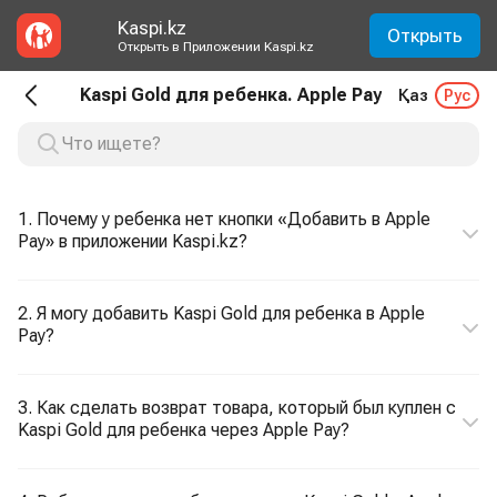
Kaspi.kz
Открыть
Открыть в Приложении Kaspi.kz
Kaspi Gold для ребенка. Apple Pay
Қаз
Рус
1. Почему у ребенка нет кнопки «Добавить в Apple
Pay» в приложении Kaspi.kz?
2. Я могу добавить Kaspi Gold для ребенка в Apple
Pay?
3. Как сделать возврат товара, который был куплен с
Kaspi Gold для ребенка через Apple Pay?