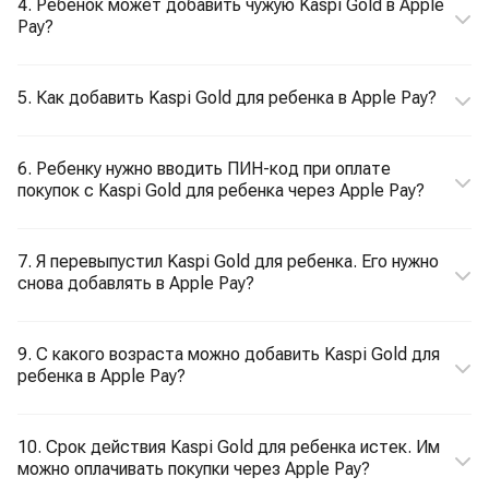
4. Ребенок может добавить чужую Kaspi Gold в Apple
Pay?
5. Как добавить Kaspi Gold для ребенка в Apple Pay?
6. Ребенку нужно вводить ПИН-код при оплате
покупок с Kaspi Gold для ребенка через Apple Pay?
7. Я перевыпустил Kaspi Gold для ребенка. Его нужно
снова добавлять в Apple Pay?
9. С какого возраста можно добавить Kaspi Gold для
ребенка в Apple Pay?
10. Срок действия Kaspi Gold для ребенка истек. Им
можно оплачивать покупки через Apple Pay?