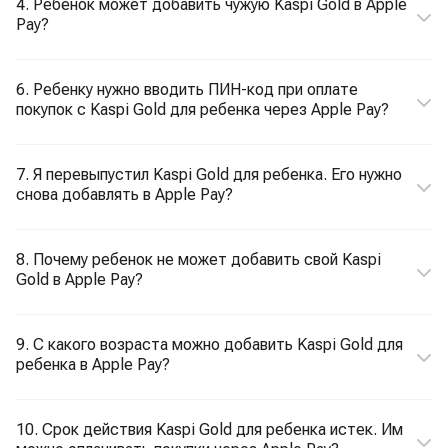
4. Ребенок может добавить чужую Kaspi Gold в Apple
Pay?
6. Ребенку нужно вводить ПИН-код при оплате
покупок с Kaspi Gold для ребенка через Apple Pay?
7. Я перевыпустил Kaspi Gold для ребенка. Его нужно
снова добавлять в Apple Pay?
8. Почему ребенок не может добавить свой Kaspi
Gold в Apple Pay?
9. С какого возраста можно добавить Kaspi Gold для
ребенка в Apple Pay?
10. Срок действия Kaspi Gold для ребенка истек. Им