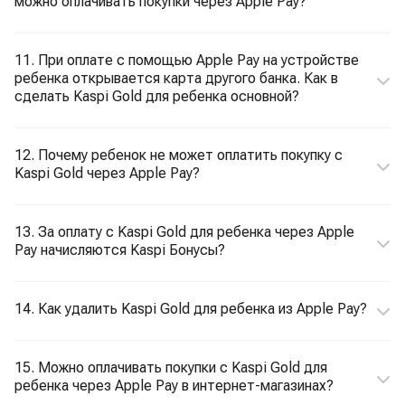
можно оплачивать покупки через Apple Pay?
11. При оплате с помощью Apple Pay на устройстве
ребенка открывается карта другого банка. Как в
сделать Kaspi Gold для ребенка основной?
12. Почему ребенок не может оплатить покупку с
Kaspi Gold через Apple Pay?
13. За оплату с Kaspi Gold для ребенка через Apple
Pay начисляются Kaspi Бонусы?
14. Как удалить Kaspi Gold для ребенка из Apple Pay?
15. Можно оплачивать покупки с Kaspi Gold для
ребенка через Apple Pay в интернет-магазинах?