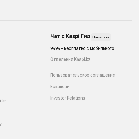
Чат с Kaspi Гид
Написать
9999 - Бесплатно с мобильного
Отделения Kaspi.kz
Пользовательское соглашение
Вакансии
Investor Relations
.kz
y