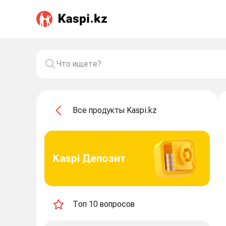
Все продукты Kaspi.kz
Kaspi Депозит
Топ 10 вопросов