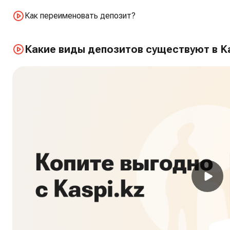
Как переименовать депозит?
Какие виды депозитов существуют в Ka