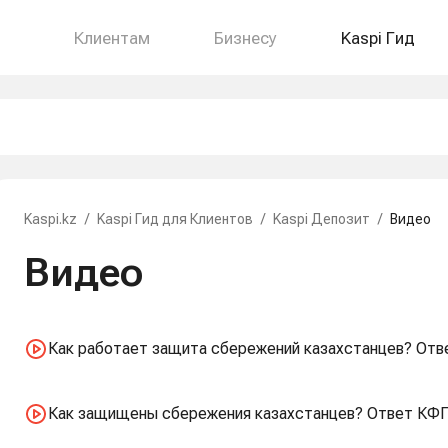
Клиентам
Бизнесу
Kaspi Гид
Kaspi.kz
/
Kaspi Гид для Клиентов
/
Kaspi Депозит
/
Видео
Видео
Как работает защита сбережений казахстанцев? От
Как защищены сбережения казахстанцев? Ответ КФ