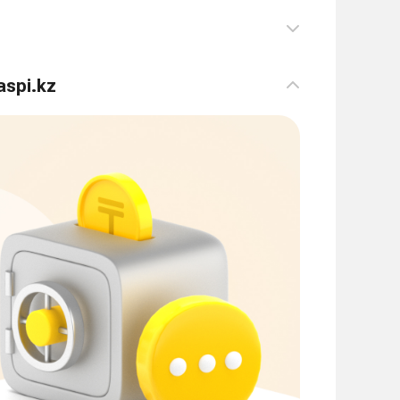
spi.kz