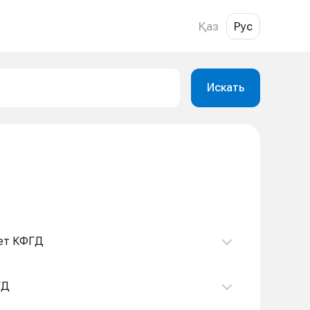
Қаз
Рус
Искать
вет КФГД
ГД