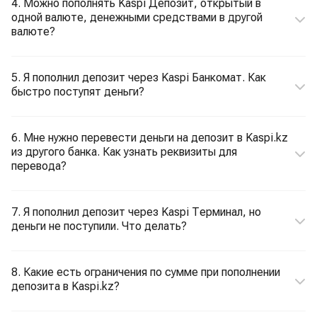
4. Можно пополнять Kaspi Депозит, открытый в
одной валюте, денежными средствами в другой
валюте?
5. Я пополнил депозит через Kaspi Банкомат. Как
быстро поступят деньги?
6. Мне нужно перевести деньги на депозит в Kaspi.kz
из другого банка. Как узнать реквизиты для
перевода?
7. Я пополнил депозит через Kaspi Терминал, но
деньги не поступили. Что делать?
8. Какие есть ограничения по сумме при пополнении
депозита в Kaspi.kz?