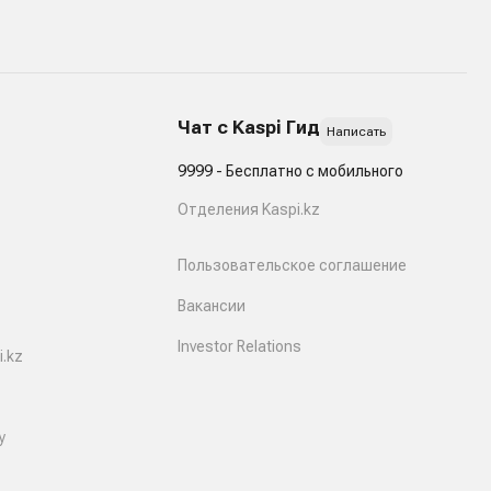
Чат с Kaspi Гид
Написать
9999 - Бесплатно с мобильного
Отделения Kaspi.kz
Пользовательское соглашение
Вакансии
Investor Relations
.kz
y