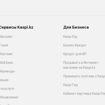
Сервисы Kaspi.kz
Для Бизнеса
Магазин
Kaspi Pay
Travel
Бизнес Кредит
Платежи
Кредит для ИП
Мой Банк
Продавать в Интернет-
магазине на Kaspi.kz
Переводы
Принимать платежи с Kaspi
Акции
Kaspi Гид
Госуслуги
Кабинет партнера Kaspi Pa
Объявления