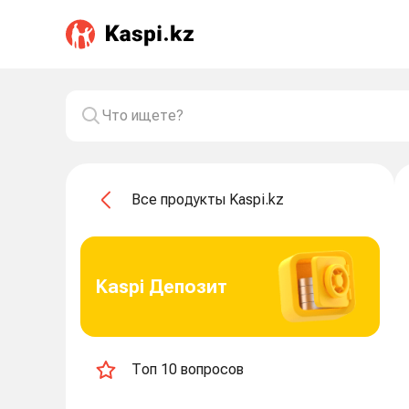
Все продукты Kaspi.kz
Kaspi Депозит
Топ 10 вопросов