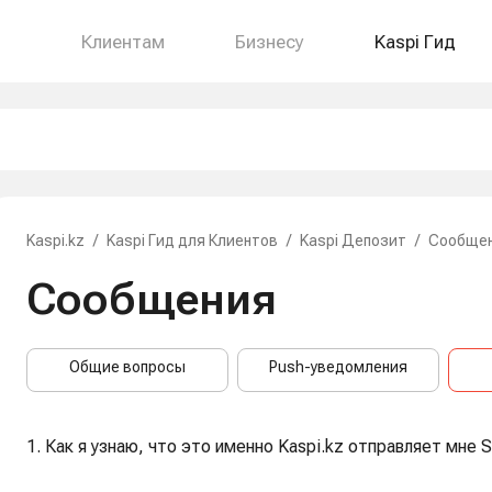
Клиентам
Бизнесу
Kaspi Гид
Kaspi.kz
/
Kaspi Гид для Клиентов
/
Kaspi Депозит
/
Сообще
Сообщения
Общие вопросы
Push-уведомления
1. Как я узнаю, что это именно Kaspi.kz отправляет мне