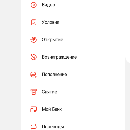
Видео
Условия
Открытие
Вознаграждение
Пополнение
Снятие
Мой Банк
Переводы