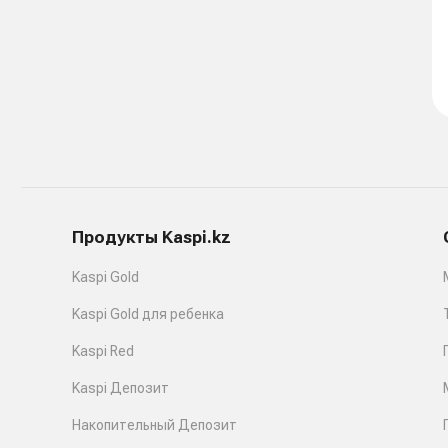
Продукты Kaspi.kz
Kaspi Gold
Kaspi Gold для ребенка
Kaspi Red
Kaspi Депозит
Накопительный Депозит