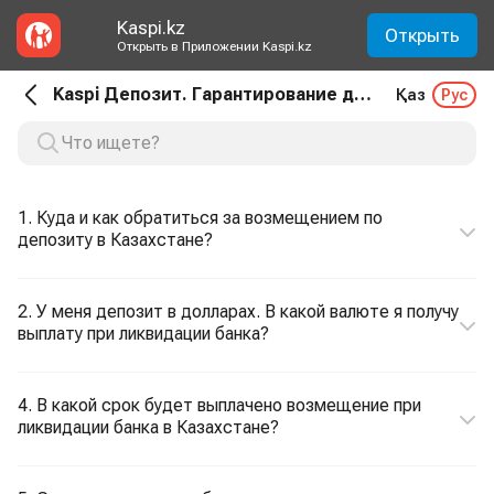
Kaspi.kz
Открыть
Открыть в Приложении Kaspi.kz
Kaspi Депозит. Гарантирование депозитов
Қаз
Рус
1. Куда и как обратиться за возмещением по
депозиту в Казахстане?
2. У меня депозит в долларах. В какой валюте я получу
выплату при ликвидации банка?
4. В какой срок будет выплачено возмещение при
ликвидации банка в Казахстане?