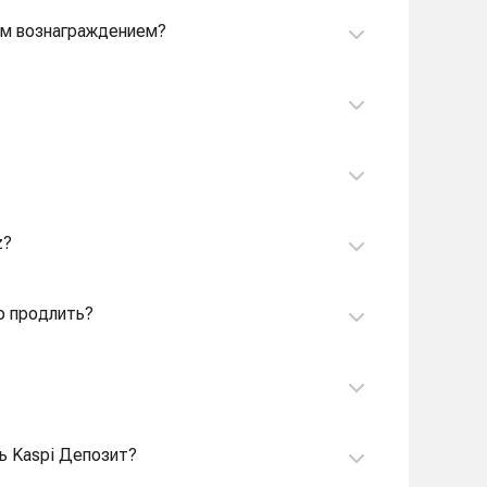
ным вознаграждением?
z?
о продлить?
ь Kaspi Депозит?