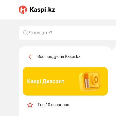
Все продукты Kaspi.kz
Kaspi Депозит
Топ 10 вопросов