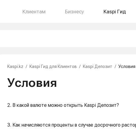
Клиентам
Бизнесу
Kaspi Гид
Kaspi.kz
/
Kaspi Гид для Клиентов
/
Kaspi Депозит
/
Условия
Условия
2. В какой валюте можно открыть Kaspi Депозит?
3. Как начисляются проценты в случае досрочного раст