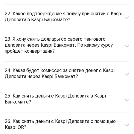
22. Какое подтверждение я получу при снятии с Kaspi
Депозита в Kaspi Банкомате?
23. Я хочу снять доллары со своего тенгового
депозита через Kaspi Банкомат. По какому курсу
пройдет конвертация?
24. Какая будет комиссия за снятие денег с Kaspi
Депозита через Kaspi Банкомат?
25. Как снять деньги с Kaspi Депозита в Kaspi
Банкомате?
26. Как снять деньги с Kaspi Депозита с помощью
Kaspi QR?