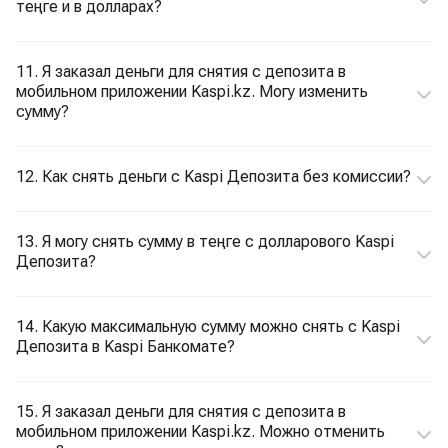
теңге и в долларах?
11. Я заказал деньги для снятия с депозита в
мобильном приложении Kaspi.kz. Могу изменить
сумму?
12. Как снять деньги с Kaspi Депозита без комиссии?
13. Я могу снять сумму в теңге с долларового Kaspi
Депозита?
14. Какую максимальную сумму можно снять с Kaspi
Депозита в Kaspi Банкомате?
15. Я заказал деньги для снятия с депозита в
мобильном приложении Kaspi.kz. Можно отменить