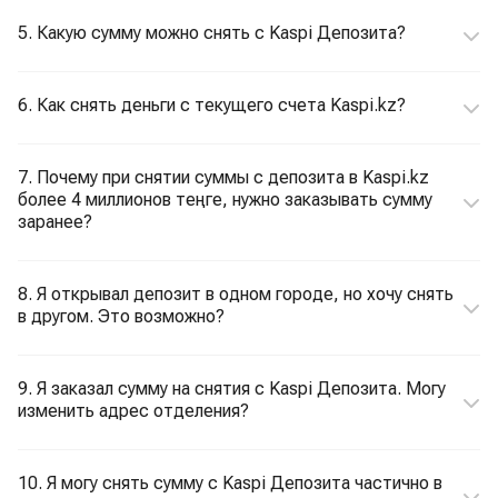
5. Какую сумму можно снять с Kaspi Депозита?
6. Как снять деньги с текущего счета Kaspi.kz?
7. Почему при снятии суммы с депозита в Kaspi.kz
более 4 миллионов теңге, нужно заказывать сумму
заранее?
8. Я открывал депозит в одном городе, но хочу снять
в другом. Это возможно?
9. Я заказал сумму на снятия с Kaspi Депозита. Могу
изменить адрес отделения?
10. Я могу снять сумму с Kaspi Депозита частично в