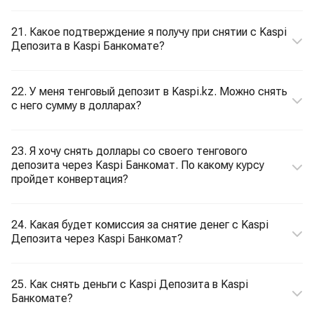
21. Какое подтверждение я получу при снятии с Kaspi
Депозита в Kaspi Банкомате?
22. У меня тенговый депозит в Kaspi.kz. Можно снять
с него сумму в долларах?
23. Я хочу снять доллары со своего тенгового
депозита через Kaspi Банкомат. По какому курсу
пройдет конвертация?
24. Какая будет комиссия за снятие денег с Kaspi
Депозита через Kaspi Банкомат?
25. Как снять деньги с Kaspi Депозита в Kaspi
Банкомате?