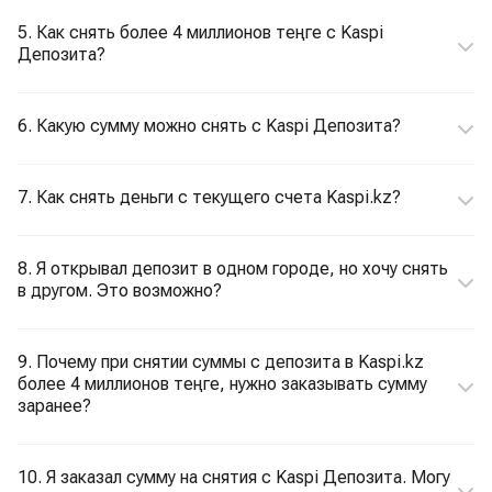
5. Как снять более 4 миллионов теңге с Kaspi
Депозита?
6. Какую сумму можно снять с Kaspi Депозита?
7. Как снять деньги с текущего счета Kaspi.kz?
8. Я открывал депозит в одном городе, но хочу снять
в другом. Это возможно?
9. Почему при снятии суммы с депозита в Kaspi.kz
более 4 миллионов теңге, нужно заказывать сумму
заранее?
10. Я заказал сумму на снятия с Kaspi Депозита. Могу