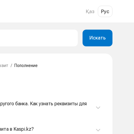
Қаз
Рус
Искать
озит
/
Пополнение
другого банка. Как узнать реквизиты для
ита в Kaspi.kz?