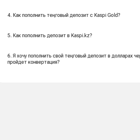
4. Как пополнить теңговый депозит с Kaspi Gold?
5. Как пополнить депозит в Kaspi.kz?
6. Я хочу пополнить свой теңговый депозит в долларах че
пройдет конвертация?