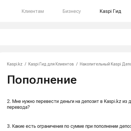
Клиентам
Бизнесу
Kaspi Гид
Kaspi.kz
/
Kaspi Гид для Клиентов
/
Накопительный Kaspi Деп
Пополнение
2. Мне нужно перевести деньги на депозит в Kaspi.kz из 
перевода?
3. Какие есть ограничения по сумме при пополнении депоз