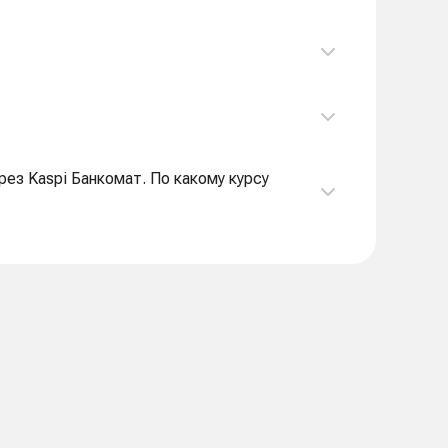
рез Kaspi Банкомат. По какому курсу