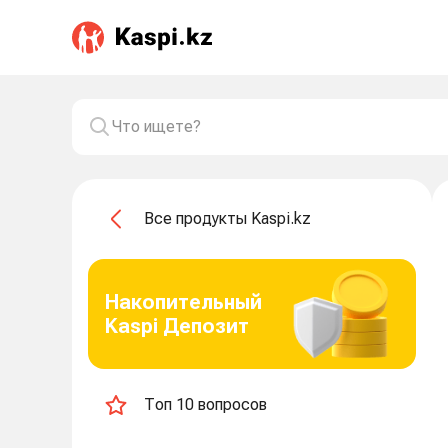
Все продукты Kaspi.kz
Накопительный
Kaspi Депозит
Топ 10 вопросов