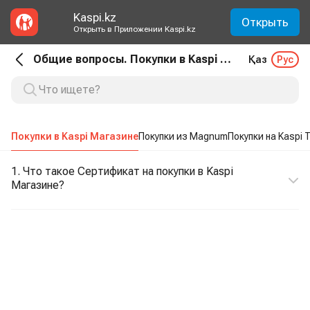
Kaspi.kz
Открыть
Открыть в Приложении Kaspi.kz
Общие вопросы. Покупки в Kaspi Магазине
Қаз
Рус
Покупки в Kaspi Магазине
Покупки из Magnum
Покупки на Kaspi T
1. Что такое Сертификат на покупки в Kaspi
Магазине?