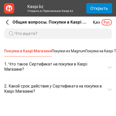
Kaspi.kz
Открыть
Открыть в Приложении Kaspi.kz
Общие вопросы. Покупки в Kaspi Магазине
Қаз
Рус
Покупки в Kaspi Магазине
Покупки из Magnum
Покупки на Kaspi T
1. Что такое Сертификат на покупки в Kaspi
Магазине?
2. Какой срок действия у Сертификата на покупки в
Kaspi Магазине?