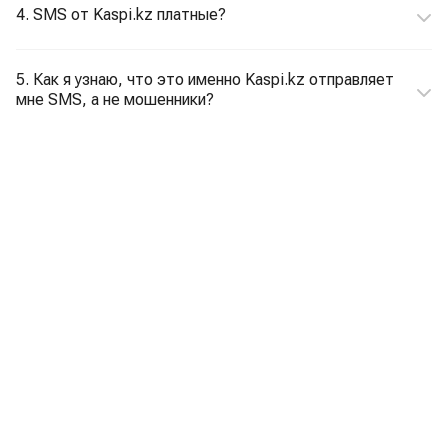
4. SMS от Kaspi.kz платные?
5. Как я узнаю, что это именно Kaspi.kz отправляет
мне SMS, а не мошенники?