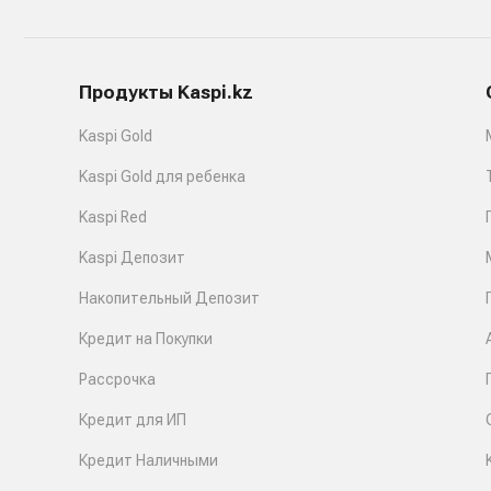
Продукты Kaspi.kz
Kaspi Gold
Kaspi Gold для ребенка
Kaspi Red
Kaspi Депозит
Накопительный Депозит
Кредит на Покупки
Рассрочка
Кредит для ИП
Кредит Наличными