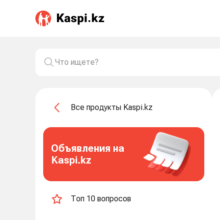
Все продукты Kaspi.kz
Объявления на
Kaspi.kz
Топ 10 вопросов