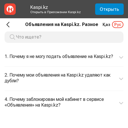
Kaspi.kz
Открыть
Открыть в Приложении Kaspi.kz
Объявления на Kaspi.kz. Разное
Қаз
Рус
1. Почему я не могу подать объявление на Kaspi.kz?
2. Почему мои объявления на Kaspi.kz удаляют как
дубли?
4. Почему заблокирован мой кабинет в сервисе
«Объявления» на Kaspi.kz?