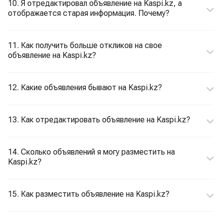
10. Я отредактировал объявление на Kaspi.kz, а
отображается старая информация. Почему?
11. Как получить больше откликов на свое
объявление на Kaspi.kz?
12. Какие объявления бывают на Kaspi.kz?
13. Как отредактировать объявление на Kaspi.kz?
14. Сколько объявлений я могу разместить на
Kaspi.kz?
15. Как разместить объявление на Kaspi.kz?