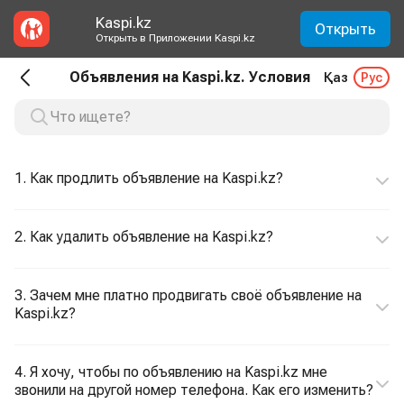
Kaspi.kz
Открыть
Открыть в Приложении Kaspi.kz
Объявления на Kaspi.kz. Условия
Қаз
Рус
1. Как продлить объявление на Kaspi.kz?
2. Как удалить объявление на Kaspi.kz?
3. Зачем мне платно продвигать своё объявление на
Kaspi.kz?
4. Я хочу, чтобы по объявлению на Kaspi.kz мне
звонили на другой номер телефона. Как его изменить?