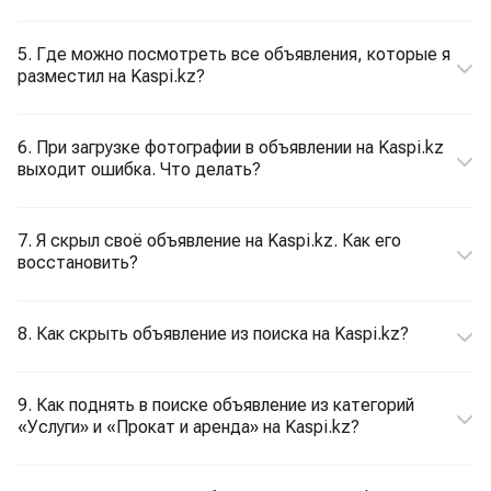
5. Где можно посмотреть все объявления, которые я
разместил на Kaspi.kz?
6. При загрузке фотографии в объявлении на Kaspi.kz
выходит ошибка. Что делать?
7. Я скрыл своё объявление на Kaspi.kz. Как его
восстановить?
8. Как скрыть объявление из поиска на Kaspi.kz?
9. Как поднять в поиске объявление из категорий
«Услуги» и «Прокат и аренда» на Kaspi.kz?