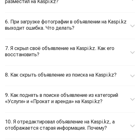
разместил на Kaspi.kz?
6. При загрузке фотографии в объявлении на Kaspi.kz
выходит ошибка. Что делать?
7. Я скрыл своё объявление на Kaspi.kz. Как его
восстановить?
8. Как скрыть объявление из поиска на Kaspi.kz?
9. Как поднять в поиске объявление из категорий
«Услуги» и «Прокат и аренда» на Kaspi.kz?
10. Я отредактировал объявление на Kaspi.kz, а
отображается старая информация. Почему?