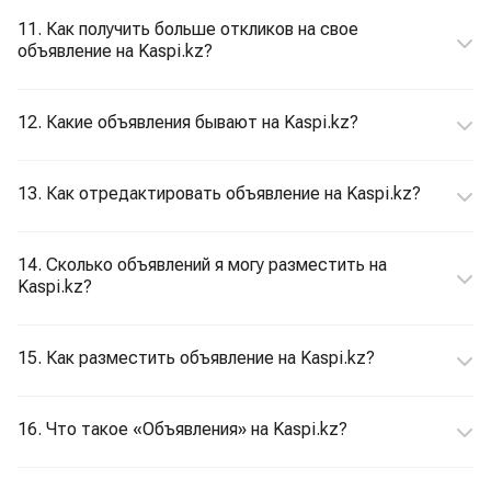
11. Как получить больше откликов на свое
объявление на Kaspi.kz?
12. Какие объявления бывают на Kaspi.kz?
13. Как отредактировать объявление на Kaspi.kz?
14. Сколько объявлений я могу разместить на
Kaspi.kz?
15. Как разместить объявление на Kaspi.kz?
16. Что такое «Объявления» на Kaspi.kz?