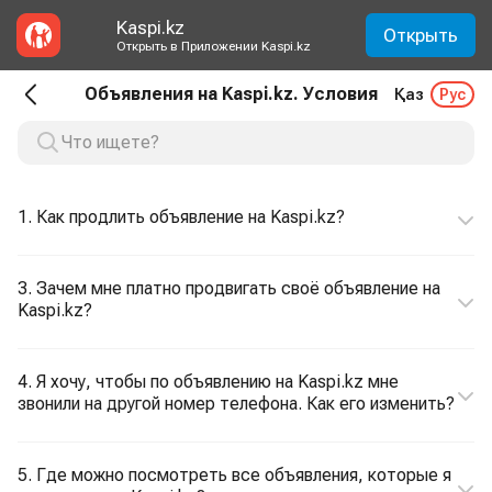
Kaspi.kz
Открыть
Открыть в Приложении Kaspi.kz
Объявления на Kaspi.kz. Условия
Қаз
Рус
1. Как продлить объявление на Kaspi.kz?
3. Зачем мне платно продвигать своё объявление на
Kaspi.kz?
4. Я хочу, чтобы по объявлению на Kaspi.kz мне
звонили на другой номер телефона. Как его изменить?
5. Где можно посмотреть все объявления, которые я