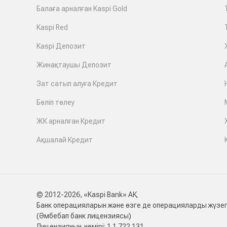
Балаға арналған Kaspi Gold
Kaspi Red
Kaspi Депозит
Жинақтаушы Депозит
Зат сатып алуға Кредит
Бөліп төлеу
ЖК арналған Кредит
Ақшалай Кредит
© 2012-2026, «Kaspi Bank» АҚ
Банк операцияларын және өзге де операцияларды жүзег
(Әмбебап банк лицензиясы)
Лицензияның нөмірі: 1.1.722.131