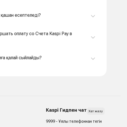
с қашан есептеледі?
ршать оплату со Счета Kaspi Pay в
мға қалай сыйлайды?
Kaspi Гидпен чат
Хат жазу
9999 - Ұялы телефоннан тегін