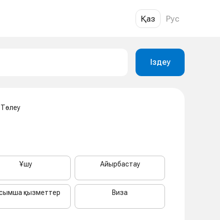
Қаз
Рус
Іздеу
Төлеу
Ұшу
Айырбастау
сымша қызметтер
Виза