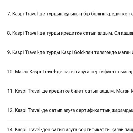
7. Kaspi Travel-де турдың құнының бір бөлігін кредитке 
8. Kaspi Travel-де турды кредитке сатып алдым. Ол қаш
9. Kaspi Travel-де турды Kaspi Gold-пен төлегенде маған
10. Маған Kaspi Travel-де сатып алуға сертификат сыйлад
11. Kaspi Travel-де кредитке билет сатып алдым. Маған 
12. Kaspi Travel-де сатып алуға сертификаттың жарамды
14. Kaspi Travel-ден сатып алуға сертификатты қалай па