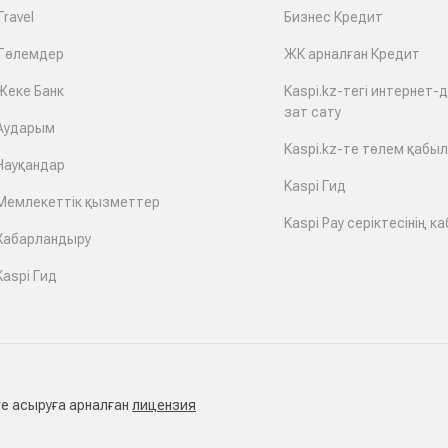
Travel
Бизнес Кредит
Төлемдер
ЖК арналған Кредит
Жеке Банк
Kaspi.kz-тегі интернет-
зат сату
Аударым
Kaspi.kz-те төлем қабы
Науқандар
Kaspi Гид
Мемлекеттік қызметтер
Kaspi Pay серіктесінің ка
Хабарландыру
Kaspi Гид
е асыруға арналған
лицензия