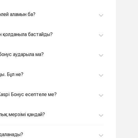
төлей аламын ба?
ан қолданыла бастайды?
 бонус аударыла ма?
ы. Бұл не?
Kaspi Бонус есептеле ме?
лық мерзімі қандай?
йдаланады?