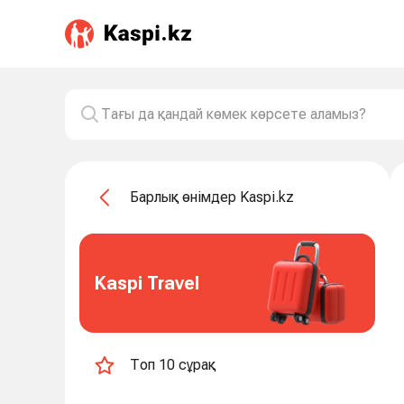
Барлық өнімдер Kaspi.kz
Kaspi Travel
Топ 10 сұрақ