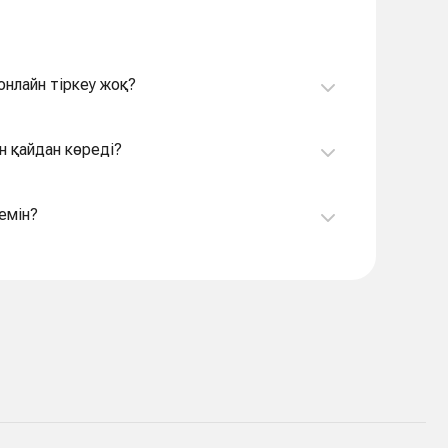
онлайн тіркеу жоқ?
ін қайдан көреді?
лемін?