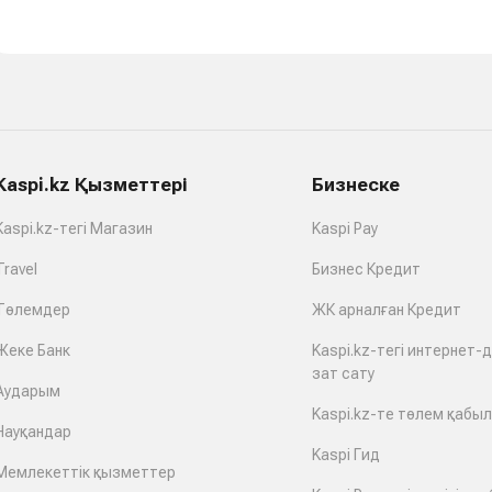
Kaspi.kz Қызметтері
Бизнеске
Kaspi.kz-тегі Магазин
Kaspi Pay
Travel
Бизнес Кредит
Төлемдер
ЖК арналған Кредит
Жеке Банк
Kaspi.kz-тегі интернет-
зат сату
Аударым
Kaspi.kz-те төлем қабы
Науқандар
Kaspi Гид
Мемлекеттік қызметтер