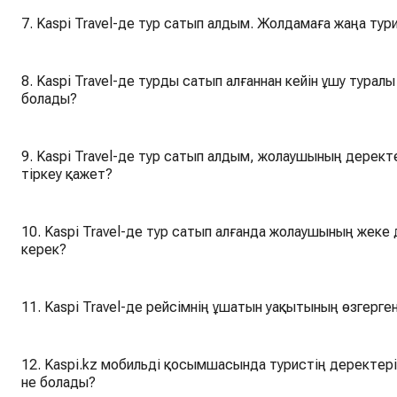
7. Kaspi Travel-де тур сатып алдым. Жолдамаға жаңа тур
8. Kaspi Travel-де турды сатып алғаннан кейін ұшу турал
болады?
9. Kaspi Travel-де тур сатып алдым, жолаушының дерект
тіркеу қажет?
10. Kaspi Travel-де тур сатып алғанда жолаушының жеке 
керек?
11. Kaspi Travel-де рейсімнің ұшатын уақытының өзгерген
12. Kaspi.kz мобильді қосымшасында туристің деректерін
не болады?