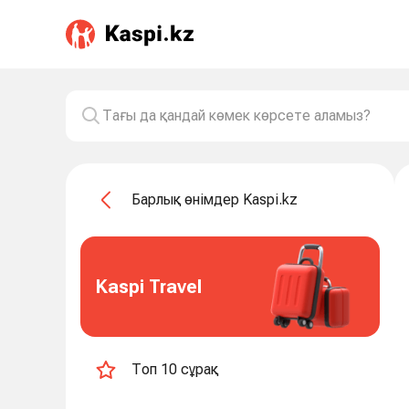
Барлық өнімдер Kaspi.kz
Kaspi Travel
Топ 10 сұрақ