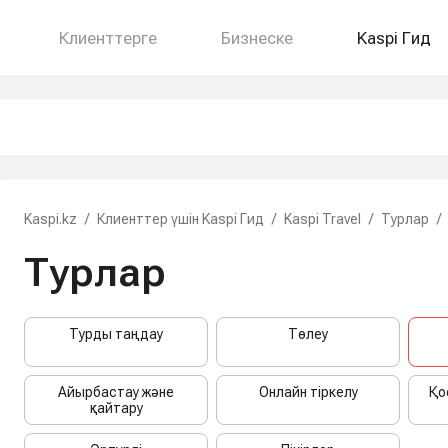
Клиенттерге
Бизнеске
Kaspi Гид
Kaspi.kz
/
Клиенттер үшін Kaspi Гид
/
Kaspi Travel
/
Турлар
/
Турлар
Турды таңдау
Төлеу
Айырбастау және
Онлайн тіркелу
Қо
қайтару