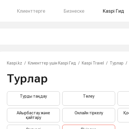
Клиенттерге
Бизнеске
Kaspi Гид
Kaspi.kz
/
Клиенттер үшін Kaspi Гид
/
Kaspi Travel
/
Турлар
/
Турлар
Турды таңдау
Төлеу
Айырбастау және
Онлайн тіркелу
Қо
қайтару