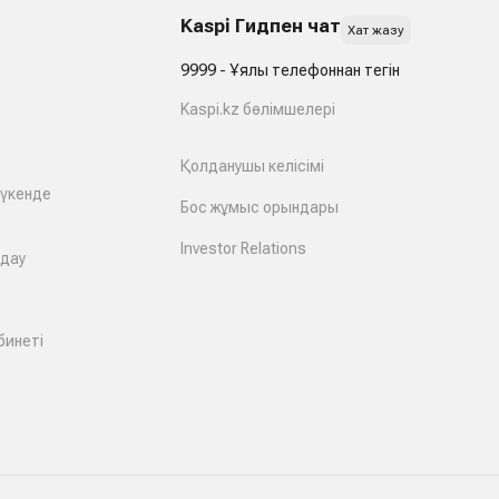
Kaspi Гидпен чат
Хат жазу
9999 - Ұялы телефоннан тегін
Kaspi.kz бөлімшелері
Қолданушы келісімі
дүкенде
Бос жұмыс орындары
Investor Relations
лдау
бинеті