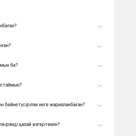
анбаған?
нған?
амын ба?
тастаймын?
ген бейнетүсірілім неге жарияланбаған?
пікірімді қалай өзгертемін?