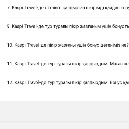
7. Kaspi Travel-де отельге қалдырған пікірімді қайдан кө
9. Kaspi Travel-де тур туралы пікір жазғаным үшін бонус
10. Kaspi Travel-де пікір жазғаны үшін бонус дегеніміз не?
11. Ka
12. Kaspi Travel-де тур туралы пікір қалдырдым. Бонус қ