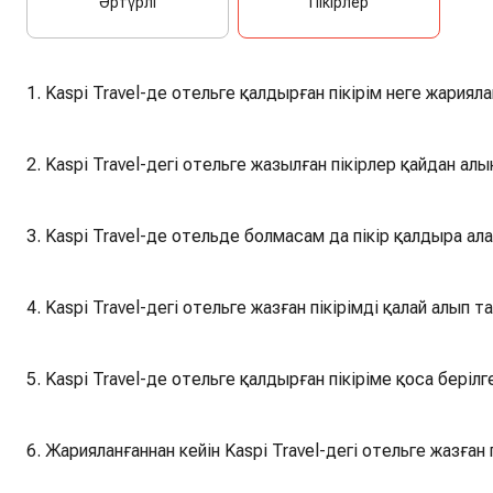
Әртүрлі
Пікірлер
1. Kaspi Travel-де отельге қалдырған пікірім неге жариял
2. Kaspi Travel-дегі отельге жазылған пікірлер қайдан алы
3. Kaspi Travel-де отельде болмасам да пікір қалдыра ал
4. Kaspi Travel-дегі отельге жазған пікірімді қалай алып 
5. Kaspi Travel-де отельге қалдырған пікіріме қоса беріл
6. Жарияланғаннан кейін Kaspi Travel-дегі отельге жазған 