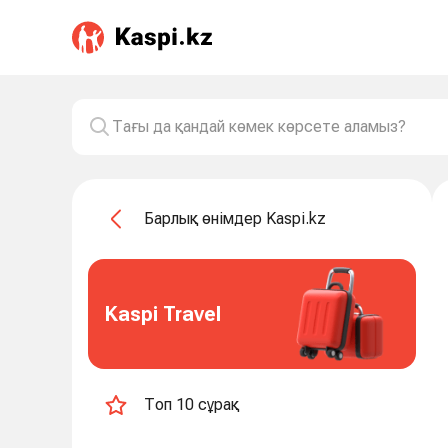
Барлық өнімдер Kaspi.kz
Kaspi Travel
Топ 10 сұрақ