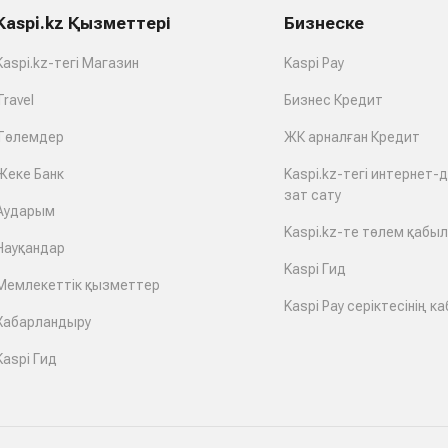
Kaspi.kz Қызметтері
Бизнеске
Kaspi.kz-тегі Магазин
Kaspi Pay
Travel
Бизнес Кредит
Төлемдер
ЖК арналған Кредит
Жеке Банк
Kaspi.kz-тегі интернет-
зат сату
Аударым
Kaspi.kz-те төлем қабы
Науқандар
Kaspi Гид
Мемлекеттік қызметтер
Kaspi Pay серіктесінің ка
Хабарландыру
Kaspi Гид