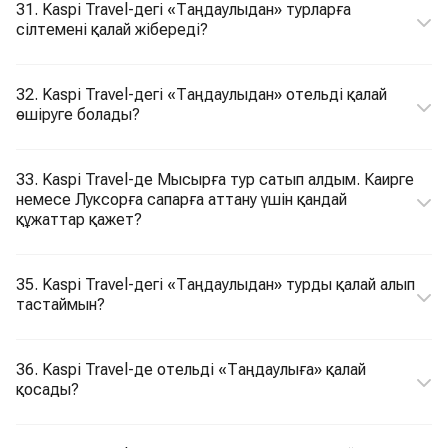
31. Kaspi Travel-дегі «Таңдаулыдан» турларға
сілтемені қалай жібереді?
32. Kaspi Travel-дегі «Таңдаулыдан» отельді қалай
өшіруге болады?
33. Kaspi Travel-де Мысырға тур сатып алдым. Каирге
немесе Луксорға сапарға аттану үшін қандай
құжаттар қажет?
35. Kaspi Travel-дегі «Таңдаулыдан» турды қалай алып
тастаймын?
36. Kaspi Travel-де отельді «Таңдаулыға» қалай
қосады?