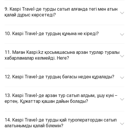
9. Kaspi Travel-де турды сатып алғанда тегі мен атын
қалай дұрыс көрсетеді?
10. Kaspi Travel-де турдың құнына не кіреді?
11. Маған Kaspi.kz қосымшасына арзан турлар туралы
хабарламалар келмейді. Неге?
12. Kaspi Travel-де турдың бағасы неден құралады?
13. Kaspi Travel-де арзан тур сатып алдым, ұшу күні –
ертең. Құжаттар қашан дайын болады?
14. Kaspi Travel-де турды қай туроператордан сатып
алатынымды қалай білемін?