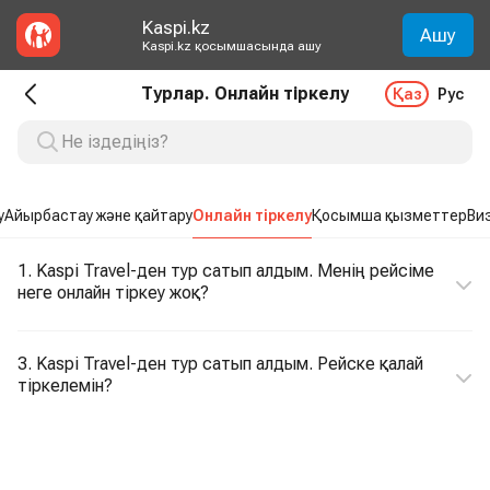
Kaspi.kz
Ашу
Kaspi.kz қосымшасында ашу
Турлар. Онлайн тіркелу
Қаз
Рус
у
Айырбастау және қайтару
Онлайн тіркелу
Қосымша қызметтер
Ви
1. Kaspi Travel-ден тур сатып алдым. Менің рейсіме
неге онлайн тіркеу жоқ?
3. Kaspi Travel-ден тур сатып алдым. Рейске қалай
тіркелемін?