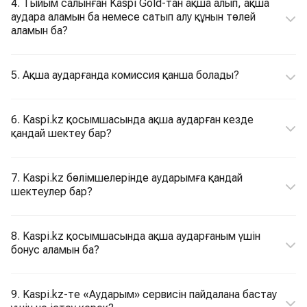
4. Тыйым салынған Kaspi Gold-тан ақша алып, ақша
аудара аламын ба немесе сатып алу құнын төлей
аламын ба?
5. Ақша аударғанда комиссия қанша болады?
6. Kaspi.kz қосымшасында ақша аударған кезде
қандай шектеу бар?
7. Kaspi.kz бөлімшелерінде аударымға қандай
шектеулер бар?
8. Kaspi.kz қосымшасында ақша аударғаным үшін
бонус аламын ба?
9. Kaspi.kz-те «Аударым» сервисін пайдалана бастау