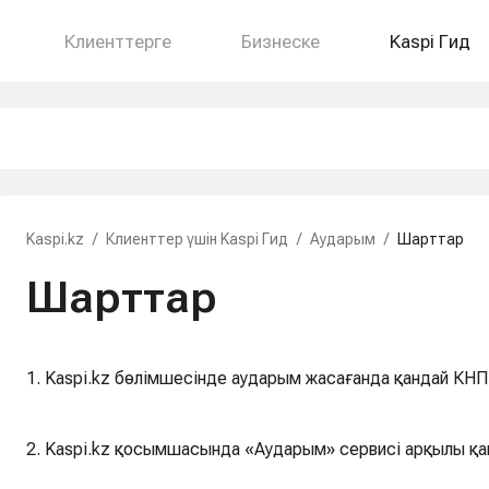
Клиенттерге
Бизнеске
Kaspi Гид
Kaspi.kz
/
Клиенттер үшін Kaspi Гид
/
Аударым
/
Шарттар
Шарттар
1. Kaspi.kz бөлімшесінде аударым жасағанда қандай КНП
2. Kaspi.kz қосымшасында «Аударым» сервисі арқылы қа