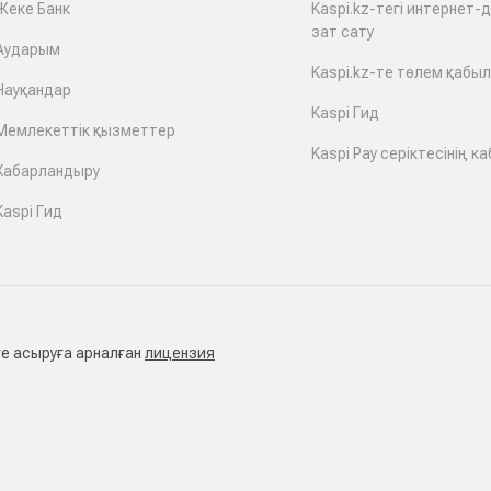
Жеке Банк
Kaspi.kz-тегі интернет-
зат сату
Аударым
Kaspi.kz-те төлем қабы
Науқандар
Kaspi Гид
Мемлекеттік қызметтер
Kaspi Pay серіктесінің ка
Хабарландыру
Kaspi Гид
е асыруға арналған
лицензия