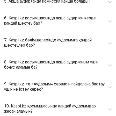
5. Ақша аударғанда комиссия қанша болады?
6. Kaspi.kz қосымшасында ақша аударған кезде
қандай шектеу бар?
7. Kaspi.kz бөлімшелерінде аударымға қандай
шектеулер бар?
8. Kaspi.kz қосымшасында ақша аударғаным үшін
бонус аламын ба?
9. Kaspi.kz-те «Аударым» сервисін пайдалана бастау
үшін не істеу керек?
10. Kaspi.kz қосымшасында қандай аударымдар
жасай аламын?