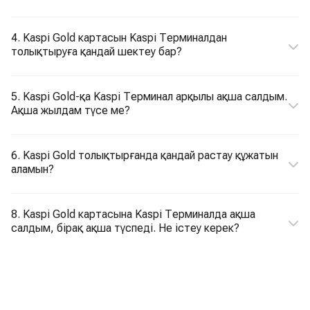
4. Kaspi Gold картасын Kaspi Терминалдан
толықтыруға қандай шектеу бар?
5. Kaspi Gold-қа Kaspi Терминал арқылы ақша салдым.
Ақша жылдам түсе ме?
6. Kaspi Gold толықтырғанда қандай растау құжатын
аламын?
8. Kaspi Gold картасына Kaspi Терминалда ақша
салдым, бірақ ақша түспеді. Не істеу керек?