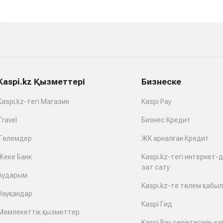
Kaspi.kz Қызметтері
Бизнеске
Kaspi.kz-тегі Магазин
Kaspi Pay
Travel
Бизнес Кредит
Төлемдер
ЖК арналған Кредит
Жеке Банк
Kaspi.kz-тегі интернет-
зат сату
Аударым
Kaspi.kz-те төлем қабы
Науқандар
Kaspi Гид
Мемлекеттік қызметтер
Kaspi Pay серіктесінің ка