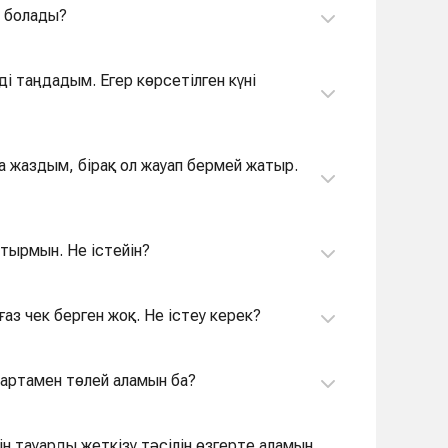
а болады?
ді таңдадым. Егер көрсетілген күні
а жаздым, бірақ ол жауап бермей жатыр.
атырмын. Не істейін?
ғаз чек берген жоқ. Не істеу керек?
картамен төлей аламын ба?
ін тауарды жеткізу тәсілін өзгерте аламын