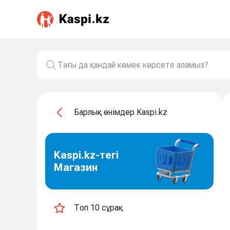
Барлық өнімдер Kaspi.kz
Kaspi.kz-тегі
Магазин
Топ 10 сұрақ