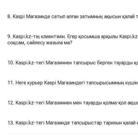
8. Kaspi Магазинде сатып алған затымның ақысын қалай 
9. Kaspi.kz-тің клиентімін. Егер қосымша арқылы Kaspi.
соқсам, сөйлесу жазыла ма?
10. Kaspi.kz-тегі Магазиннен тапсырыс берген тауарды қ
11. Неге курьер Kaspi Магазиндегі тапсырысымның күші
12. Kaspi.kz-тегі Магазиннен мен тауарды қолма-қол ақш
13. Kaspi.kz-тегі Магазинде тапсырыстар тарихын қалай