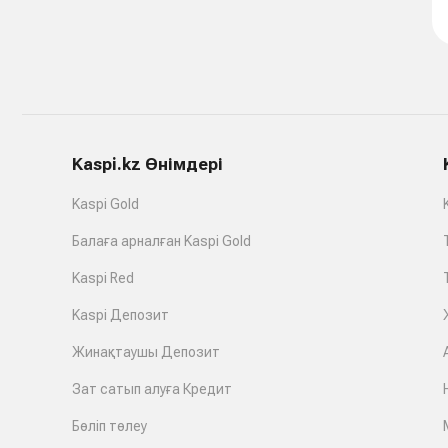
Kaspi.kz Өнімдері
Kaspi Gold
Балаға арналған Kaspi Gold
Kaspi Red
Kaspi Депозит
Жинақтаушы Депозит
Зат сатып алуға Кредит
Бөліп төлеу